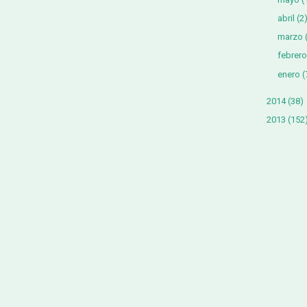
abril
(2
marzo
febrero
enero
(
2014
(38)
2013
(152