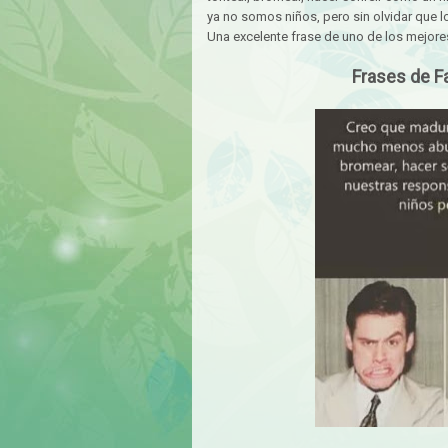
ya no somos niños, pero sin olvidar que l
Una excelente frase de uno de los mejore
Frases de F