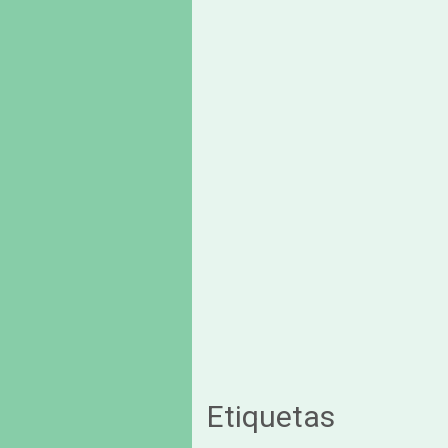
Etiquetas