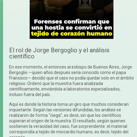
El rol de Jorge Bergoglio y el análisis
científico
En ese momento, el entonces arzobispo de Buenos Aires, Jorge
Bergoglio —quien años después sería conocido como el papa
Francisco— decidió que el caso no podía quedar solo en el ámbito
religioso. Ordenó que la muestra fuera analizada
científicamente, enviándola a laboratorios especializados,
incluso fuera del país.
Aquí es donde la historia toma un giro que muchos consideran
inquietante. Según las versiones difundidas, los análisis se
realizaron de forma “ciega”, es decir, sin que los científicos
supieran el origen de la muestra. El resultado, según quienes
sostienen la veracidad del caso, fue sorprendente: el material
correspondía a tejido de miocardio humano, es decir, tejido del