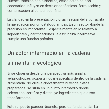
quienes trabajan con alimentos, estos datos no son
accesorios: influyen en decisiones técnicas, formulación y
comunicación al consumidor final.
La claridad en la presentación y organización del sitio facilita
la navegación por un catálogo amplio. En un sector donde la
precisión es importante —especialmente en lo relativo a
ingredientes y certificaciones, la estructura informativa
cumple una función práctica.
Un actor intermedio en la cadena
alimentaria ecológica
Si se observa desde una perspectiva más amplia,
vehgroshop.es ocupa un lugar específico dentro de la cadena
alimentaria. No cultiva directamente ni vende platos
preparados; se sitúa en un punto intermedio donde
selecciona, certifica y distribuye ingredientes que otros
transformarán.
Este rol puede parecer discreto, pero es fundamental. La