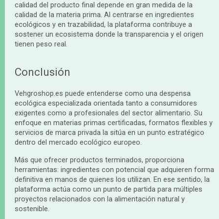
calidad del producto final depende en gran medida de la
calidad de la materia prima. Al centrarse en ingredientes
ecológicos y en trazabilidad, la plataforma contribuye a
sostener un ecosistema donde la transparencia y el origen
tienen peso real.
Conclusión
Vehgroshop.es puede entenderse como una despensa
ecológica especializada orientada tanto a consumidores
exigentes como a profesionales del sector alimentario. Su
enfoque en materias primas certificadas, formatos flexibles y
servicios de marca privada la sitúa en un punto estratégico
dentro del mercado ecológico europeo.
Más que ofrecer productos terminados, proporciona
herramientas: ingredientes con potencial que adquieren forma
definitiva en manos de quienes los utilizan. En ese sentido, la
plataforma actúa como un punto de partida para múltiples
proyectos relacionados con la alimentación natural y
sostenible.