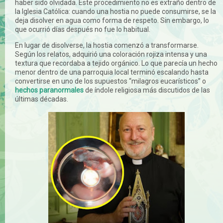
haber sido olvidada. Este procedimiento no es extraño dentro de
la Iglesia Católica: cuando una hostia no puede consumirse, se la
deja disolver en agua como forma de respeto. Sin embargo, lo
que ocurrió días después no fue lo habitual.
En lugar de disolverse, la hostia comenzó a transformarse.
Según los relatos, adquirió una coloración rojiza intensa y una
textura que recordaba a tejido orgánico. Lo que parecía un hecho
menor dentro de una parroquia local terminó escalando hasta
convertirse en uno de los supuestos “milagros eucarísticos” o
hechos paranormales
de índole religiosa más discutidos de las
últimas décadas.