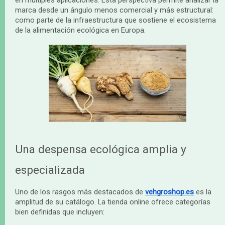
marca desde un ángulo menos comercial y más estructural:
como parte de la infraestructura que sostiene el ecosistema
de la alimentación ecológica en Europa.
Una despensa ecológica amplia y
especializada
Uno de los rasgos más destacados de
vehgroshop.es
es la
amplitud de su catálogo. La tienda online ofrece categorías
bien definidas que incluyen: