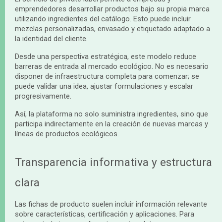
emprendedores desarrollar productos bajo su propia marca
utilizando ingredientes del catálogo. Esto puede incluir
mezclas personalizadas, envasado y etiquetado adaptado a
la identidad del cliente.
Desde una perspectiva estratégica, este modelo reduce
barreras de entrada al mercado ecológico. No es necesario
disponer de infraestructura completa para comenzar; se
puede validar una idea, ajustar formulaciones y escalar
progresivamente.
Así, la plataforma no solo suministra ingredientes, sino que
participa indirectamente en la creación de nuevas marcas y
líneas de productos ecológicos.
Transparencia informativa y estructura
clara
Las fichas de producto suelen incluir información relevante
sobre características, certificación y aplicaciones. Para