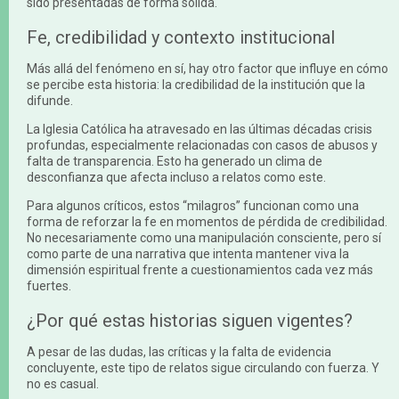
sido presentadas de forma sólida.
Fe, credibilidad y contexto institucional
Más allá del fenómeno en sí, hay otro factor que influye en cómo
se percibe esta historia: la credibilidad de la institución que la
difunde.
La Iglesia Católica ha atravesado en las últimas décadas crisis
profundas, especialmente relacionadas con casos de abusos y
falta de transparencia. Esto ha generado un clima de
desconfianza que afecta incluso a relatos como este.
Para algunos críticos, estos “milagros” funcionan como una
forma de reforzar la fe en momentos de pérdida de credibilidad.
No necesariamente como una manipulación consciente, pero sí
como parte de una narrativa que intenta mantener viva la
dimensión espiritual frente a cuestionamientos cada vez más
fuertes.
¿Por qué estas historias siguen vigentes?
A pesar de las dudas, las críticas y la falta de evidencia
concluyente, este tipo de relatos sigue circulando con fuerza. Y
no es casual.