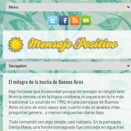
El milagro de la hostia de Buenos Aires
Hay historias que incomodan porque no encajan en ningún lado.
Ni en la ciencia, ni en la lógica cotidiana, ni siquiera en la fe más
tradicional. Lo ocurrido en 1992 en una parroquia de Buenos
Aires es uno de esos casos que, cuanto más se analiza, más
preguntas genera… y menos respuestas claras deja.
Todo comenzó con algo simple, casi rutinario. En la parroquia
Santa María, una hostia consagrada fue colocada en agua tras