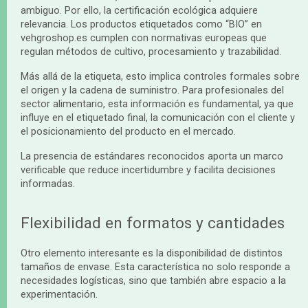
ambiguo. Por ello, la certificación ecológica adquiere
relevancia. Los productos etiquetados como “BIO” en
vehgroshop.es cumplen con normativas europeas que
regulan métodos de cultivo, procesamiento y trazabilidad.
Más allá de la etiqueta, esto implica controles formales sobre
el origen y la cadena de suministro. Para profesionales del
sector alimentario, esta información es fundamental, ya que
influye en el etiquetado final, la comunicación con el cliente y
el posicionamiento del producto en el mercado.
La presencia de estándares reconocidos aporta un marco
verificable que reduce incertidumbre y facilita decisiones
informadas.
Flexibilidad en formatos y cantidades
Otro elemento interesante es la disponibilidad de distintos
tamaños de envase. Esta característica no solo responde a
necesidades logísticas, sino que también abre espacio a la
experimentación.