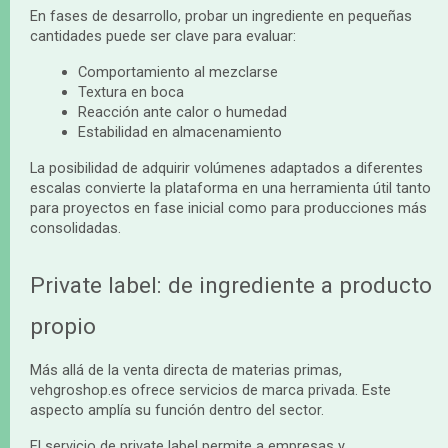
En fases de desarrollo, probar un ingrediente en pequeñas
cantidades puede ser clave para evaluar:
Comportamiento al mezclarse
Textura en boca
Reacción ante calor o humedad
Estabilidad en almacenamiento
La posibilidad de adquirir volúmenes adaptados a diferentes
escalas convierte la plataforma en una herramienta útil tanto
para proyectos en fase inicial como para producciones más
consolidadas.
Private label: de ingrediente a producto
propio
Más allá de la venta directa de materias primas,
vehgroshop.es ofrece servicios de marca privada. Este
aspecto amplía su función dentro del sector.
El servicio de private label permite a empresas y