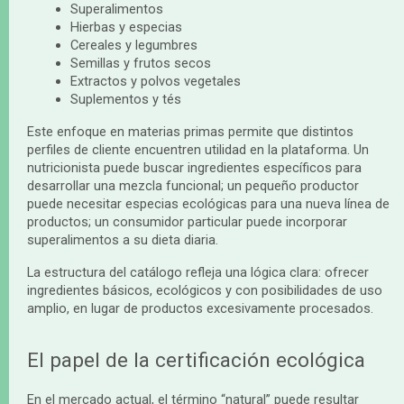
Superalimentos
Hierbas y especias
Cereales y legumbres
Semillas y frutos secos
Extractos y polvos vegetales
Suplementos y tés
Este enfoque en materias primas permite que distintos
perfiles de cliente encuentren utilidad en la plataforma. Un
nutricionista puede buscar ingredientes específicos para
desarrollar una mezcla funcional; un pequeño productor
puede necesitar especias ecológicas para una nueva línea de
productos; un consumidor particular puede incorporar
superalimentos a su dieta diaria.
La estructura del catálogo refleja una lógica clara: ofrecer
ingredientes básicos, ecológicos y con posibilidades de uso
amplio, en lugar de productos excesivamente procesados.
El papel de la certificación ecológica
En el mercado actual, el término “natural” puede resultar