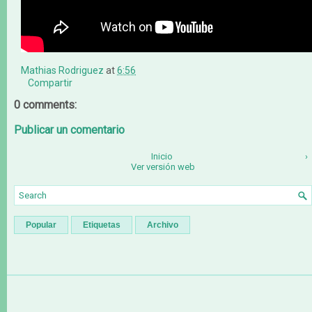
Mathias Rodriguez
at
6:56
Compartir
0 comments:
Publicar un comentario
Inicio
›
Ver versión web
Popular
Etiquetas
Archivo