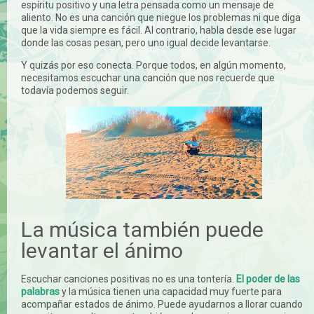
espíritu positivo y una letra pensada como un mensaje de
aliento. No es una canción que niegue los problemas ni que diga
que la vida siempre es fácil. Al contrario, habla desde ese lugar
donde las cosas pesan, pero uno igual decide levantarse.
Y quizás por eso conecta. Porque todos, en algún momento,
necesitamos escuchar una canción que nos recuerde que
todavía podemos seguir.
La música también puede
levantar el ánimo
Escuchar canciones positivas no es una tontería.
El poder de las
palabras
y la música tienen una capacidad muy fuerte para
acompañar estados de ánimo. Puede ayudarnos a llorar cuando