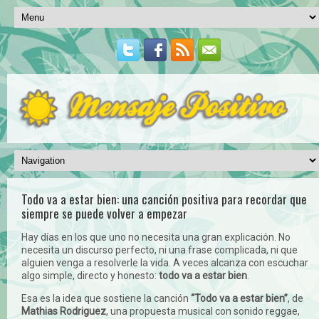
Todo va a estar bien: una canción positiva para recordar que
siempre se puede volver a empezar
Hay días en los que uno no necesita una gran explicación. No
necesita un discurso perfecto, ni una frase complicada, ni que
alguien venga a resolverle la vida. A veces alcanza con escuchar
algo simple, directo y honesto:
todo va a estar bien
.
Esa es la idea que sostiene la canción
“Todo va a estar bien”
, de
Mathias Rodriguez
, una propuesta musical con sonido reggae,