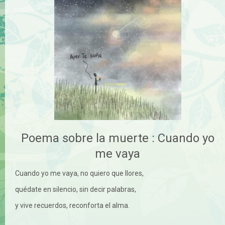
Poema sobre la muerte : Cuando yo
me vaya
Cuando yo me vaya, no quiero que llores,
quédate en silencio, sin decir palabras,
y vive recuerdos, reconforta el alma.