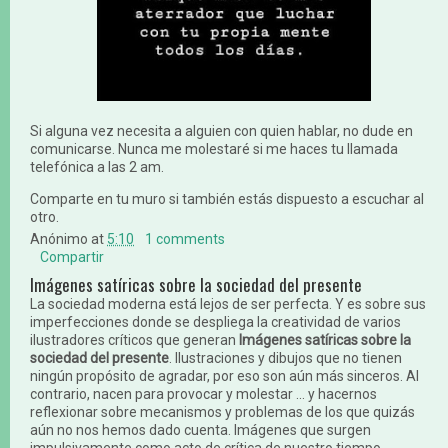
Si alguna vez necesita a alguien con quien hablar, no dude en
comunicarse. Nunca me molestaré si me haces tu llamada
telefónica a las 2 am.
Comparte en tu muro si también estás dispuesto a escuchar al
otro.
Anónimo
at
5:10
1 comments
Compartir
Imágenes satíricas sobre la sociedad del presente
La sociedad moderna está lejos de ser perfecta. Y es sobre sus
imperfecciones donde se despliega la creatividad de varios
ilustradores críticos que generan
Imágenes satíricas sobre la
sociedad del presente
. Ilustraciones y dibujos que no tienen
ningún propósito de agradar, por eso son aún más sinceros. Al
contrario, nacen para provocar y molestar ... y hacernos
reflexionar sobre mecanismos y problemas de los que quizás
aún no nos hemos dado cuenta. Imágenes que surgen