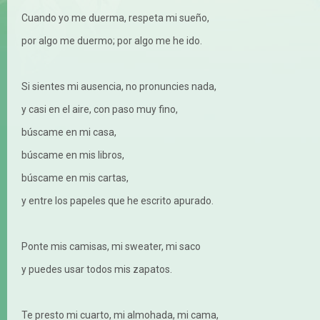
Cuando yo me duerma, respeta mi sueño,
por algo me duermo; por algo me he ido.
Si sientes mi ausencia, no pronuncies nada,
y casi en el aire, con paso muy fino,
búscame en mi casa,
búscame en mis libros,
búscame en mis cartas,
y entre los papeles que he escrito apurado.
Ponte mis camisas, mi sweater, mi saco
y puedes usar todos mis zapatos.
Te presto mi cuarto, mi almohada, mi cama,