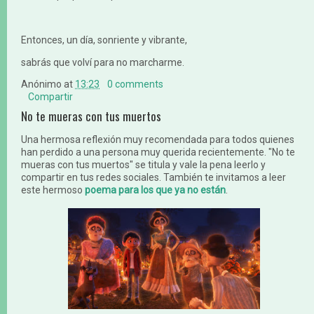
Entonces, un día, sonriente y vibrante,
sabrás que volví para no marcharme.
Anónimo
at
13:23
0 comments
Compartir
No te mueras con tus muertos
Una hermosa reflexión muy recomendada para todos quienes
han perdido a una persona muy querida recientemente. "No te
mueras con tus muertos" se titula y vale la pena leerlo y
compartir en tus redes sociales. También te invitamos a leer
este hermoso
poema para los que ya no están
.