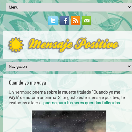
Cuando yo me vaya
Un hermoso
poema sobre la muerte titulado "Cuando yo me
vaya"
de autoría anónima. Si te gustó este mensaje positivo, te
invitamos a leer el
poema para tus seres queridos fallecidos
.