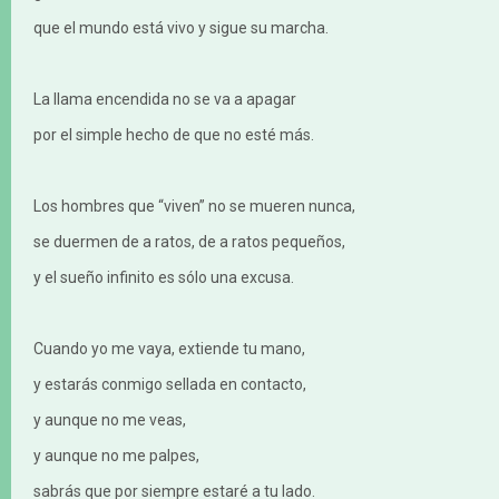
que el mundo está vivo y sigue su marcha.
La llama encendida no se va a apagar
por el simple hecho de que no esté más.
Los hombres que “viven” no se mueren nunca,
se duermen de a ratos, de a ratos pequeños,
y el sueño infinito es sólo una excusa.
Cuando yo me vaya, extiende tu mano,
y estarás conmigo sellada en contacto,
y aunque no me veas,
y aunque no me palpes,
sabrás que por siempre estaré a tu lado.