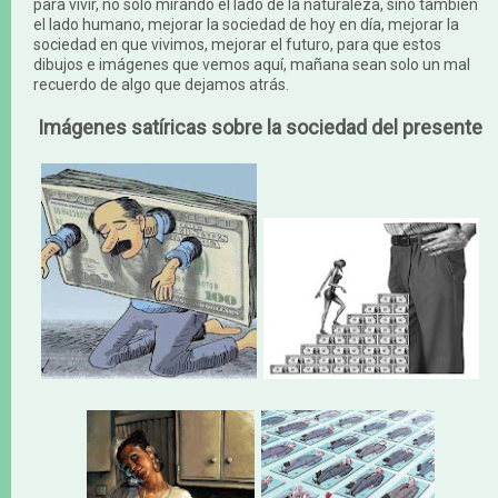
para vivir, no solo mirando el lado de la naturaleza, sino también
el lado humano, mejorar la sociedad de hoy en día, mejorar la
sociedad en que vivimos, mejorar el futuro, para que estos
dibujos e imágenes que vemos aquí, mañana sean solo un mal
recuerdo de algo que dejamos atrás.
Imágenes satíricas sobre la sociedad del presente