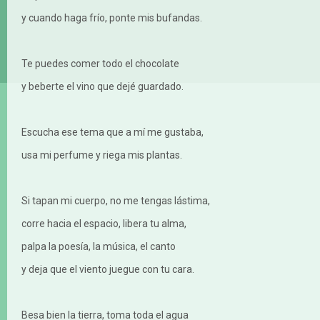
y cuando haga frío, ponte mis bufandas.
Te puedes comer todo el chocolate
y beberte el vino que dejé guardado.
Escucha ese tema que a mí me gustaba,
usa mi perfume y riega mis plantas.
Si tapan mi cuerpo, no me tengas lástima,
corre hacia el espacio, libera tu alma,
palpa la poesía, la música, el canto
y deja que el viento juegue con tu cara.
Besa bien la tierra, toma toda el agua