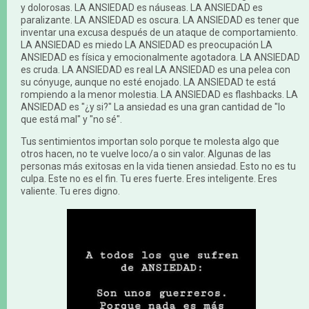
y dolorosas. LA ANSIEDAD es náuseas. LA ANSIEDAD es
paralizante. LA ANSIEDAD es oscura. LA ANSIEDAD es tener que
inventar una excusa después de un ataque de comportamiento.
LA ANSIEDAD es miedo LA ANSIEDAD es preocupación LA
ANSIEDAD es física y emocionalmente agotadora. LA ANSIEDAD
es cruda. LA ANSIEDAD es real LA ANSIEDAD es una pelea con
su cónyuge, aunque no esté enojado. LA ANSIEDAD te está
rompiendo a la menor molestia. LA ANSIEDAD es flashbacks. LA
ANSIEDAD es "¿y si?" La ansiedad es una gran cantidad de "lo
que está mal" y "no sé".
Tus sentimientos importan solo porque te molesta algo que
otros hacen, no te vuelve loco/a o sin valor. Algunas de las
personas más exitosas en la vida tienen ansiedad. Esto no es tu
culpa. Este no es el fin. Tu eres fuerte. Eres inteligente. Eres
valiente. Tu eres digno.