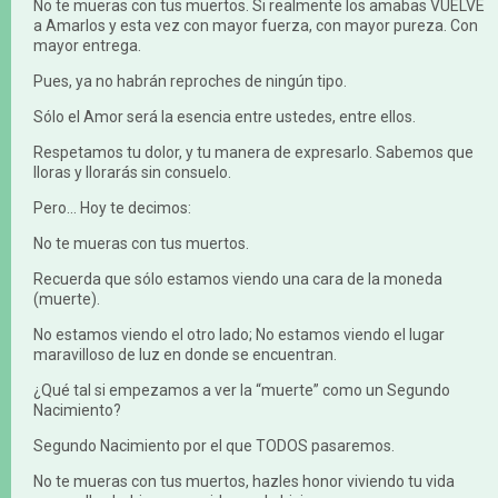
No te mueras con tus muertos. Si realmente los amabas VUELVE
a Amarlos y esta vez con mayor fuerza, con mayor pureza. Con
mayor entrega.
Pues, ya no habrán reproches de ningún tipo.
Sólo el Amor será la esencia entre ustedes, entre ellos.
Respetamos tu dolor, y tu manera de expresarlo. Sabemos que
lloras y llorarás sin consuelo.
Pero... Hoy te decimos:
No te mueras con tus muertos.
Recuerda que sólo estamos viendo una cara de la moneda
(muerte).
No estamos viendo el otro lado; No estamos viendo el lugar
maravilloso de luz en donde se encuentran.
¿Qué tal si empezamos a ver la “muerte” como un Segundo
Nacimiento?
Segundo Nacimiento por el que TODOS pasaremos.
No te mueras con tus muertos, hazles honor viviendo tu vida