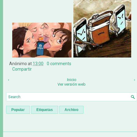
Anónimo
at
13:00
0 comments
Compartir
‹
Inicio
›
Ver versión web
Popular
Etiquetas
Archivo