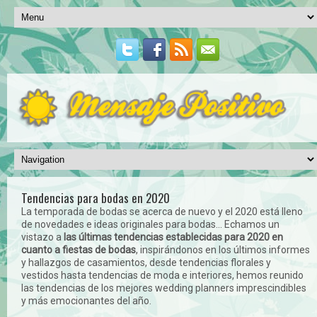
Tendencias para bodas en 2020
La temporada de bodas se acerca de nuevo y el 2020 está lleno
de novedades e ideas originales para bodas... Echamos un
vistazo a
las últimas tendencias establecidas para 2020 en
cuanto a fiestas de bodas
, inspirándonos en los últimos informes
y hallazgos de casamientos, desde tendencias florales y
vestidos hasta tendencias de moda e interiores, hemos reunido
las tendencias de los mejores wedding planners imprescindibles
y más emocionantes del año.