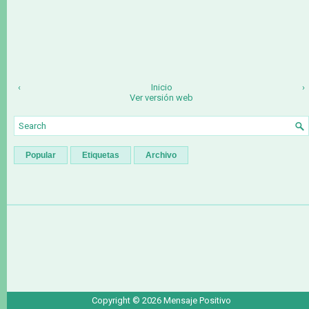
‹
Inicio
›
Ver versión web
Popular
Etiquetas
Archivo
Copyright ©
2026
Mensaje Positivo