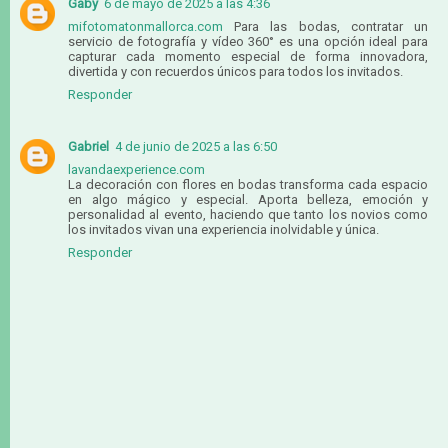
Gaby
6 de mayo de 2025 a las 4:36
mifotomatonmallorca.com
Para las bodas, contratar un
servicio de fotografía y vídeo 360° es una opción ideal para
capturar cada momento especial de forma innovadora,
divertida y con recuerdos únicos para todos los invitados.
Responder
Gabriel
4 de junio de 2025 a las 6:50
lavandaexperience.com
La decoración con flores en bodas transforma cada espacio
en algo mágico y especial. Aporta belleza, emoción y
personalidad al evento, haciendo que tanto los novios como
los invitados vivan una experiencia inolvidable y única.
Responder