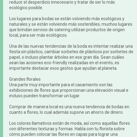
reducir el desperdicio innecesario y tratar de ser lo más
ecológico posible.
Los lugares para bodas se están volviendo más ecológicos y
naturales y se están volviendo más sostenibles; muchos lugares
que brindan servicio de catering utilizan productos de origen
local, para ser más ecológicos.
Una de las nuevas tendencias de la boda es intentar realizar una
fiesta sin plástico, cambiar sorbetes de plásticos por sorbetes de
papel, o incluso plantar árboles en ese gran día. Sean cuáles
sean las acciones eco-friendly realizadas en el evento, es
importante destacar esos gestos que ayudan al planeta.
Grandes florales
Una parte muy importante para el casamiento son las
exhibiciones de flores que proporcionan una elevación visual e
incluso pueden transformar un lugar.
Comprar de manera local es una nueva tendencia de bodas en
cuanto a flores, lo cual además supone un ahorro de dinero.
Los colores llamativos están de moda, así como aquellas flores
con diferentes texturas y formas. Habla con tu florista sobre
cómo pueden colocar las flores en capas para lograr una