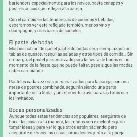
bartenders especialmente para los novios, hasta canapés y
postres únicos que reflejan a la pareja.
Con el cambio en las tendencias de comidas y bebidas,
esperamos ver esto reflejado también, menos vino y
champagne, y más bares de cócteles.
El pastel de bodas
Muchos hablan de que el pastel de bodas será reemplazado por
tablas de quesos, rosquillas saladas y otros tipos de comida... Sin
embargo, el pastel personalizado para la fiesta de bodas es un
momento de la fiesta que no puede faltar, pese a que las modas
estén cambiando.
Pasteles cada vez más personalizados para la pareja, con una
mesa de postres combinada, seguirán siendo una parte
importante de la boda, y un momento clave para las fotos con
los invitados.
Bodas personalizadas
Aunque todas estas tendencias son populares, asegúrate de
hacer las cosas a tu manera, las modas son excelentes para
tomar ideas y para ver lo que otros están haciendo, pero
asegúrate de hacer las cosas como desees junto a tu pareja.