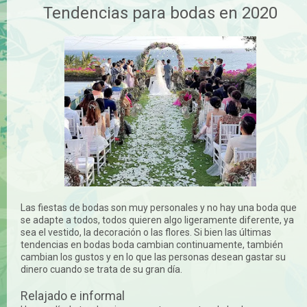
Tendencias para bodas en 2020
Las fiestas de bodas son muy personales y no hay una boda que
se adapte a todos, todos quieren algo ligeramente diferente, ya
sea el vestido, la decoración o las flores. Si bien las últimas
tendencias en bodas boda cambian continuamente, también
cambian los gustos y en lo que las personas desean gastar su
dinero cuando se trata de su gran día.
Relajado e informal