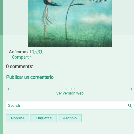
Anónimo
at
15:31
Compartir
0 comments:
Publicar un comentario
‹
Inicio
›
Ver versión web
Popular
Etiquetas
Archivo