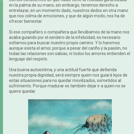
en la palma de su mano, sin embargo, tenemos derecho a
entrelazar, en un momento dado, nuestros dedos en otra mano
que nos colma de emociones, y que de algún modo, nos ha de
ofrecer bienestar.
Si ese compañero o compañera que llevábamos de la mano nos
acaba guiando por el sendero de la infelicidad, es necesario
soltarnos para buscar nuestro propio camino. Y lo haremos
aunque exista el amor, porque a pesar del cariño y la pasión, no
todas las relaciones son sabias, ni todos los amores entienden el
lenguaje del respeto.
Una buena autoestima, y una actitud fuerte que defienda
nuestra propia dignidad, será siempre quien nos guiará lejos de
estas situaciones para no quedar movilizados, sometidos al
sufrimiento. Porque madurar es también dejar ir a quien no se
quiere quedar.