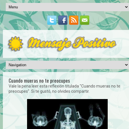
Cuando mueras no te preocupes
Vale la pena leer esta reflexión titulada "Cuando mueras no te
preocupes". Si te gustó, no olvides compartir.