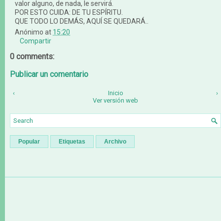
valor alguno, de nada, le servirá.
POR ESTO CUIDA: DE TU ESPÍRITU.
QUE TODO LO DEMÁS, AQUÍ SE QUEDARÁ..
Anónimo
at
15:20
Compartir
0 comments:
Publicar un comentario
‹
Inicio
›
Ver versión web
Popular
Etiquetas
Archivo