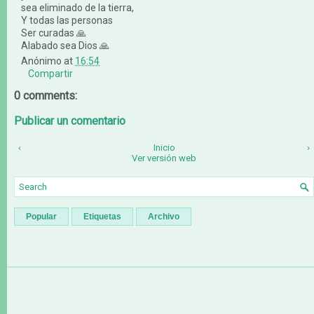
sea eliminado de la tierra,
Y todas las personas
Ser curadas 🙏
Alabado sea Dios 🙏
Anónimo
at
16:54
Compartir
0 comments:
Publicar un comentario
‹
Inicio
›
Ver versión web
Popular
Etiquetas
Archivo