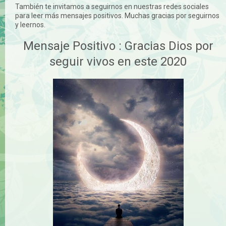
También te invitamos a seguirnos en nuestras redes sociales
para leer más mensajes positivos. Muchas gracias por seguirnos
y leernos.
Mensaje Positivo : Gracias Dios por
seguir vivos en este 2020