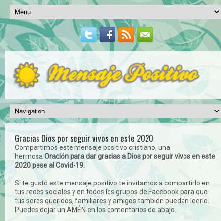
Gracias Dios por seguir vivos en este 2020
Compartimos este
mensaje positivo cristiano, una
hermosa
Oración para dar gracias a Dios por seguir vivos en este
2020 pese al Covid-19.
Si te gustó este mensaje positivo te invitamos a compartirlo en
tus redes sociales y en todos los grupos de Facebook para que
tus seres queridos, familiares y amigos también puedan leerlo.
Puedes dejar un AMÉN en los comentarios de abajo.