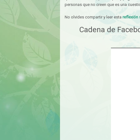
personas que no creen que es una cuesti
No olvides compartir y leer esta
reflexión
Cadena de Faceboo