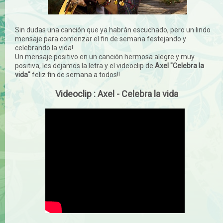
Sin dudas una canción que ya habrán escuchado, pero un lindo
mensaje para comenzar el fin de semana festejando y
celebrando la vida!
Un mensaje positivo en un canción hermosa alegre y muy
positiva, les dejamos la letra y el videoclip de
Axel "Celebra la
vida"
feliz fin de semana a todos!!
Videoclip : Axel - Celebra la vida