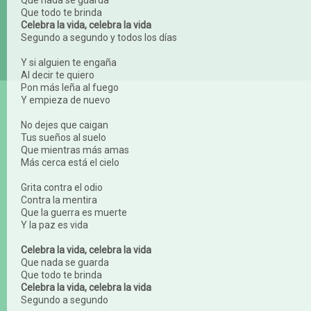
Que todo te brinda
Celebra la vida, celebra la vida
Segundo a segundo y todos los días
Y si alguien te engaña
Al decir te quiero
Pon más leña al fuego
Y empieza de nuevo
No dejes que caigan
Tus sueños al suelo
Que mientras más amas
Más cerca está el cielo
Grita contra el odio
Contra la mentira
Que la guerra es muerte
Y la paz es vida
Celebra la vida, celebra la vida
Que nada se guarda
Que todo te brinda
Celebra la vida, celebra la vida
Segundo a segundo