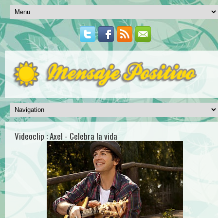
Videoclip : Axel - Celebra la vida