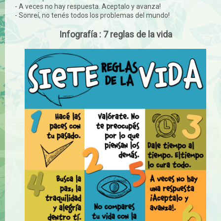
- A veces no hay respuesta. Aceptalo y avanza!
- Sonreí, no tenés todos los problemas del mundo!
Infografía : 7 reglas de la vida