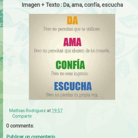
Imagen + Texto : Da, ama, confía, escucha
Mathias Rodriguez
at
19:57
Compartir
0 comments:
Publicar un comentario