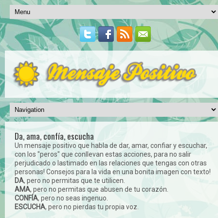
Da, ama, confía, escucha
Un mensaje positivo que habla de dar, amar, confiar y escuchar,
con los "peros" que conllevan estas acciones, para no salir
perjudicado o lastimado en las relaciones que tengas con otras
personas! Consejos para la vida en una bonita imagen con texto!
DA
, pero no permitas que te utilicen.
AMA
, pero no permitas que abusen de tu corazón.
CONFÍA
, pero no seas ingenuo.
ESCUCHA
, pero no pierdas tu propia voz.