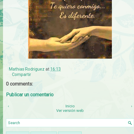
Mathias Rodriguez
at
16:13
Compartir
0 comments:
Publicar un comentario
‹
Inicio
›
Ver versión web