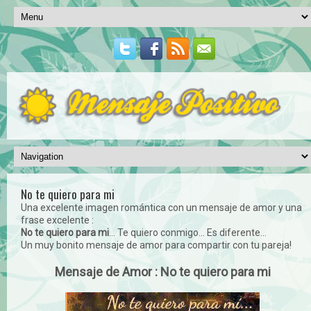
No te quiero para mi
Una excelente imagen romántica con un mensaje de amor y una
frase excelente :
No te quiero para mi
... Te quiero conmigo... Es diferente...
Un muy bonito mensaje de amor para compartir con tu pareja!
Mensaje de Amor : No te quiero para mi