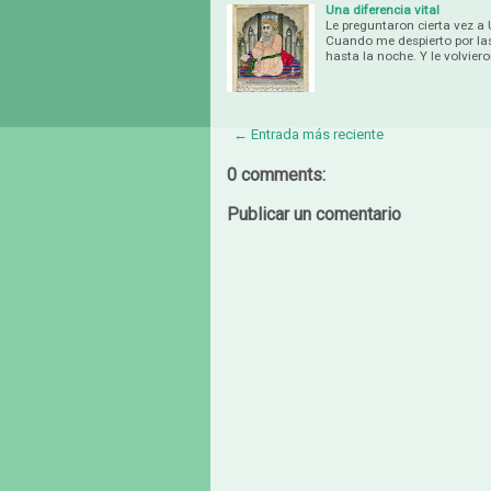
Una diferencia vital
Le preguntaron cierta vez a U
Cuando me despierto por la
hasta la noche. Y le volvier
← Entrada más reciente
0 comments:
Publicar un comentario