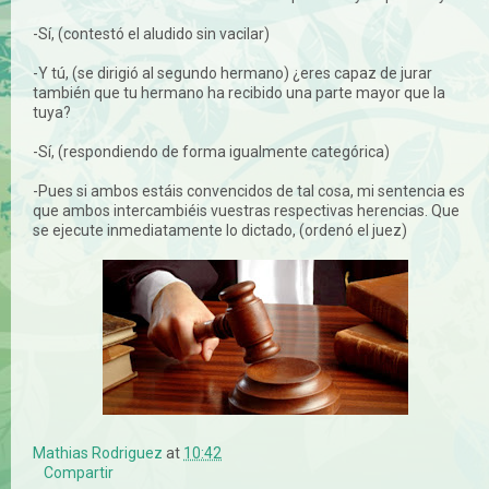
-Sí, (contestó el aludido sin vacilar)
-Y tú, (se dirigió al segundo hermano) ¿eres capaz de jurar
también que tu hermano ha recibido una parte mayor que la
tuya?
-Sí, (respondiendo de forma igualmente categórica)
-Pues si ambos estáis convencidos de tal cosa, mi sentencia es
que ambos intercambiéis vuestras respectivas herencias. Que
se ejecute inmediatamente lo dictado, (ordenó el juez)
Mathias Rodriguez
at
10:42
Compartir