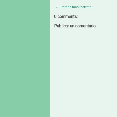
← Entrada más reciente
0 comments:
Publicar un comentario