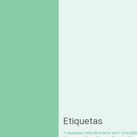
Etiquetas
2014
2016
2017
202
11 Septiembre
1900
2018