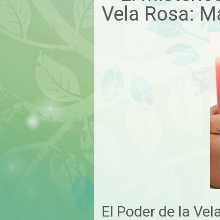
Vela Rosa: M
El Poder de la Ve