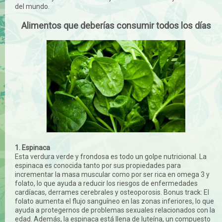
del mundo.
Alimentos que deberías consumir todos los días
1. Espinaca
Esta verdura verde y frondosa es todo un golpe nutricional. La
espinaca es conocida tanto por sus propiedades para
incrementar la masa muscular como por ser rica en omega 3 y
folato, lo que ayuda a reducir los riesgos de enfermedades
cardíacas, derrames cerebrales y osteoporosis. Bonus track: El
folato aumenta el flujo sanguíneo en las zonas inferiores, lo que
ayuda a protegernos de problemas sexuales relacionados con la
edad. Además, la espinaca está llena de luteína, un compuesto