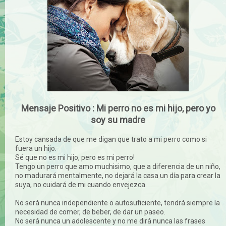
Mensaje Positivo : Mi perro no es mi hijo, pero yo
soy su madre
Estoy cansada de que me digan que trato a mi perro como si
fuera un hijo.
Sé que no es mi hijo, pero es mi perro!
Tengo un perro que amo muchisimo, que a diferencia de un niño,
no madurará mentalmente, no dejará la casa un día para crear la
suya, no cuidará de mi cuando envejezca.
No será nunca independiente o autosuficiente, tendrá siempre la
necesidad de comer, de beber, de dar un paseo.
No será nunca un adolescente y no me dirá nunca las frases