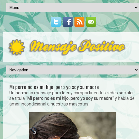
Mi perro no es mi hijo, pero yo soy su madre
Un hermoso mensaje para leer y compartir en tus redes sociales,
se titula "
Mi perro no es mi hijo, pero yo soy su madre
" y habla del
amor incondicional a nuestras mascotas.