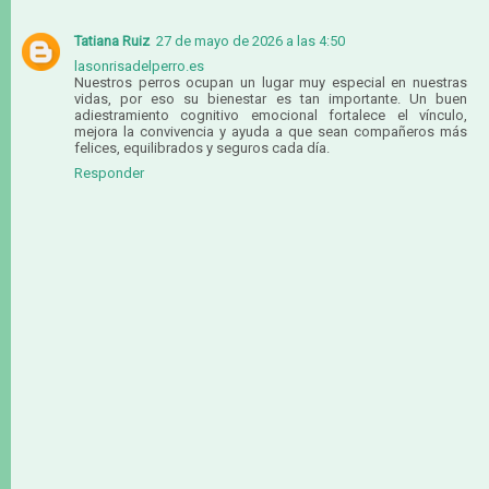
Tatiana Ruiz
27 de mayo de 2026 a las 4:50
lasonrisadelperro.es
Nuestros perros ocupan un lugar muy especial en nuestras
vidas, por eso su bienestar es tan importante. Un buen
adiestramiento cognitivo emocional fortalece el vínculo,
mejora la convivencia y ayuda a que sean compañeros más
felices, equilibrados y seguros cada día.
Responder