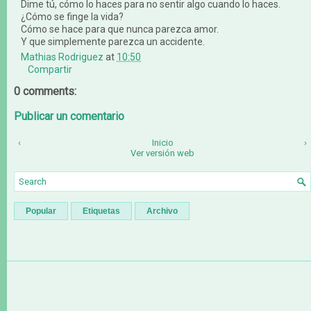
Dime tú, cómo lo haces para no sentir algo cuando lo haces.
¿Cómo se finge la vida?
Cómo se hace para que nunca parezca amor.
Y que simplemente parezca un accidente.
Mathias Rodriguez
at
10:50
Compartir
0 comments:
Publicar un comentario
‹
Inicio
›
Ver versión web
Popular
Etiquetas
Archivo