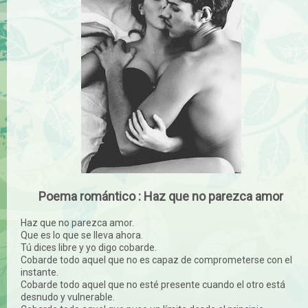
Poema romántico : Haz que no parezca amor
Haz que no parezca amor.
Que es lo que se lleva ahora.
Tú dices libre y yo digo cobarde.
Cobarde todo aquel que no es capaz de comprometerse con el
instante.
Cobarde todo aquel que no esté presente cuando el otro está
desnudo y vulnerable.