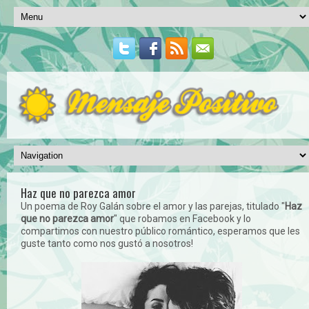
Haz que no parezca amor
Un poema de Roy Galán sobre el amor y las parejas, titulado "
Haz
que no parezca amor
" que robamos en Facebook y lo
compartimos con nuestro público romántico, esperamos que les
guste tanto como nos gustó a nosotros!