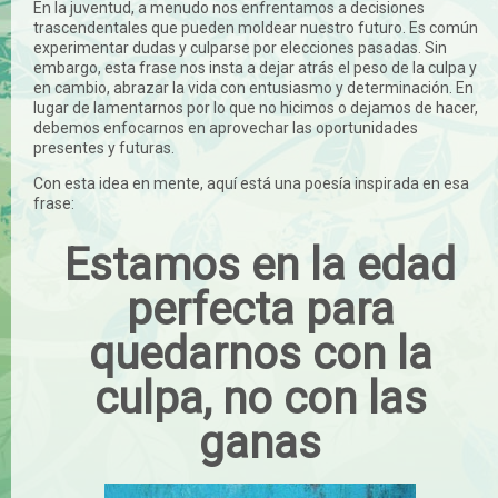
En la juventud, a menudo nos enfrentamos a decisiones
trascendentales que pueden moldear nuestro futuro. Es común
experimentar dudas y culparse por elecciones pasadas. Sin
embargo, esta frase nos insta a dejar atrás el peso de la culpa y
en cambio, abrazar la vida con entusiasmo y determinación. En
lugar de lamentarnos por lo que no hicimos o dejamos de hacer,
debemos enfocarnos en aprovechar las oportunidades
presentes y futuras.
Con esta idea en mente, aquí está una poesía inspirada en esa
frase:
Estamos en la edad
perfecta para
quedarnos con la
culpa, no con las
ganas