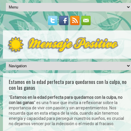
Estamos en la edad perfecta para quedarnos con la culpa, no
con las ganas
"
Estamos en la edad perfecta para quedarnos con la culpa, no
con las ganas
" es una frase que invita a reflexionar sobre la
importancia de vivir con pasión y sin arrepentimientos. Nos
recuerda que en esta etapa de la vida, cuando aún tenemos
energía y capacidad para perseguir nuestros sueños, es crucial
no dejarnos vencer por la indecisión o el miedo al fracaso.