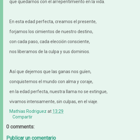
que quedarnos con el arrepentimiento en la vida.
En esta edad perfecta, creamos el presente,
forjamos los cimientos de nuestro destino,
con cada paso, cada elección consciente,
nos liberamos de la culpa y sus dominios.
Así que dejemos que las ganas nos guíen,
conquistemos el mundo con alma y coraje,
en la edad perfecta, nuestra llama no se extingue,
vivamos intensamente, sin culpas, en el viaje.
Mathias Rodriguez
at
13:29
Compartir
0 comments:
Publicar un comentario