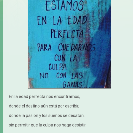
En la edad perfecta nos encontramos,
donde el destino aún está por escribir,
donde la pasión y los sueños se desatan,
sin permitir que la culpa nos haga desistir.