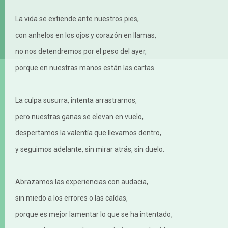
La vida se extiende ante nuestros pies,
con anhelos en los ojos y corazón en llamas,
no nos detendremos por el peso del ayer,
porque en nuestras manos están las cartas.
La culpa susurra, intenta arrastrarnos,
pero nuestras ganas se elevan en vuelo,
despertamos la valentía que llevamos dentro,
y seguimos adelante, sin mirar atrás, sin duelo.
Abrazamos las experiencias con audacia,
sin miedo a los errores o las caídas,
porque es mejor lamentar lo que se ha intentado,