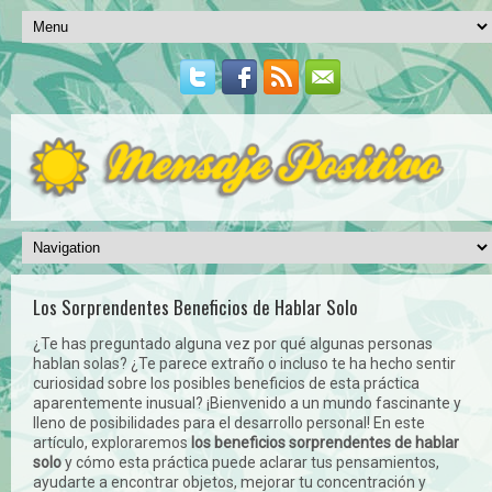
Los Sorprendentes Beneficios de Hablar Solo
¿Te has preguntado alguna vez por qué algunas personas
hablan solas? ¿Te parece extraño o incluso te ha hecho sentir
curiosidad sobre los posibles beneficios de esta práctica
aparentemente inusual? ¡Bienvenido a un mundo fascinante y
lleno de posibilidades para el desarrollo personal! En este
artículo, exploraremos
los beneficios sorprendentes de hablar
solo
y cómo esta práctica puede aclarar tus pensamientos,
ayudarte a encontrar objetos, mejorar tu concentración y