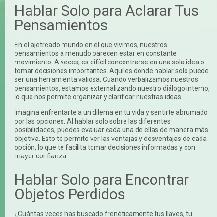
Hablar Solo para Aclarar Tus
Pensamientos
En el ajetreado mundo en el que vivimos, nuestros
pensamientos a menudo parecen estar en constante
movimiento. A veces, es difícil concentrarse en una sola idea o
tomar decisiones importantes. Aquí es donde hablar solo puede
ser una herramienta valiosa. Cuando verbalizamos nuestros
pensamientos, estamos externalizando nuestro diálogo interno,
lo que nos permite organizar y clarificar nuestras ideas.
Imagina enfrentarte a un dilema en tu vida y sentirte abrumado
por las opciones. Al hablar solo sobre las diferentes
posibilidades, puedes evaluar cada una de ellas de manera más
objetiva. Esto te permite ver las ventajas y desventajas de cada
opción, lo que te facilita tomar decisiones informadas y con
mayor confianza.
Hablar Solo para Encontrar
Objetos Perdidos
¿Cuántas veces has buscado frenéticamente tus llaves, tu