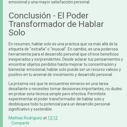
emocional y una mayor satisfacción personal.
Conclusión - El Poder
Transformador de Hablar
Solo
En resumen, hablar solo es una práctica que va más allá de la
etiqueta de "extraña" o "inusual". En cambio, es una poderosa
herramienta para el desarrollo personal que ofrece beneficios
inesperados y sorprendentes. Desde aclarar tus pensamientos y
encontrar objetos perdidos hasta mejorar tu concentración y
bienestar emocional, hablar solo puede ser un recurso valioso y
positivo en tu arsenal de crecimiento y desarrollo personal.
La próxima vez que te encuentres inmerso en una tarea
desafiante o necesites tomar decisiones importantes, no dudes
en probar esta técnica simple pero efectiva. Permítete
experimentar el poder transformador de hablar solo y
desbloquea todo tu potencial para un desarrollo personal
significativo y sostenible.
Mathias Rodriguez
at
13:12
Compartir