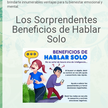
brindarte innumerables ventajas para tu bienestar emocional y
mental.
Los Sorprendentes
Beneficios de Hablar
Solo