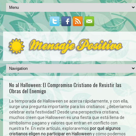
No al Halloween: El Compromiso Cristiano de Resistir las
Obras del Enemigo
La temporada de Halloween se acerca rápidamente, y con ella,
surge una pregunta importante para los cristianos: ¿deberíamos
celebrar esta festividad? Desde una perspectiva cristiana,
muchos creen que Halloween es una fiesta que está llena de
simbolismo pagano y valores que entran en conflicto con
nuestra fe. En este artículo, exploraremos
por qué algunos
cristianos eligen no participar en Halloween
y cómo podemos