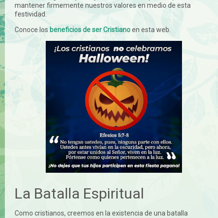
mantener firmemente nuestros valores en medio de esta
festividad.
Conoce los
beneficios de ser Cristiano
en esta web.
La Batalla Espiritual
Como cristianos, creemos en la existencia de una batalla