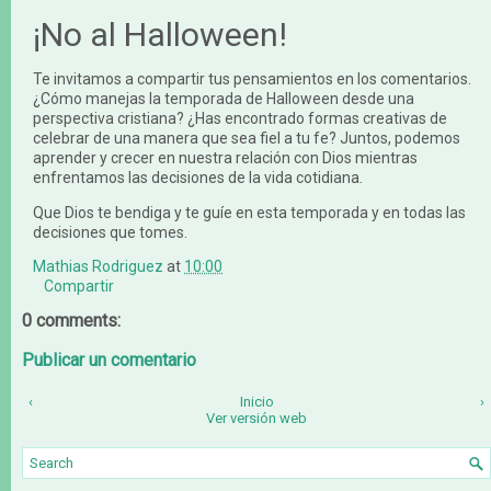
¡No al Halloween!
Te invitamos a compartir tus pensamientos en los comentarios.
¿Cómo manejas la temporada de Halloween desde una
perspectiva cristiana? ¿Has encontrado formas creativas de
celebrar de una manera que sea fiel a tu fe? Juntos, podemos
aprender y crecer en nuestra relación con Dios mientras
enfrentamos las decisiones de la vida cotidiana.
Que Dios te bendiga y te guíe en esta temporada y en todas las
decisiones que tomes.
Mathias Rodriguez
at
10:00
Compartir
0 comments:
Publicar un comentario
‹
Inicio
›
Ver versión web