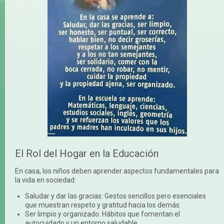
El Rol del Hogar en la Educación
En casa, los niños deben aprender aspectos fundamentales para
la vida en sociedad:
Saludar y dar las gracias: Gestos sencillos pero esenciales
que muestran respeto y gratitud hacia los demás.
Ser limpio y organizado: Hábitos que fomentan el
autocuidado y un entorno saludable.