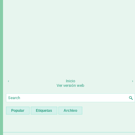
‹
Inicio
›
Ver versión web
Popular
Etiquetas
Archivo