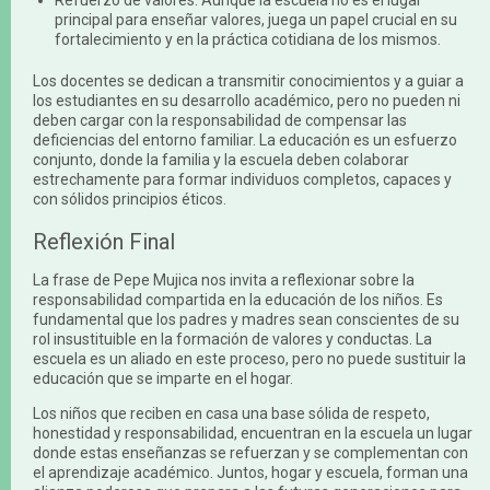
principal para enseñar valores, juega un papel crucial en su
fortalecimiento y en la práctica cotidiana de los mismos.
Los docentes se dedican a transmitir conocimientos y a guiar a
los estudiantes en su desarrollo académico, pero no pueden ni
deben cargar con la responsabilidad de compensar las
deficiencias del entorno familiar. La educación es un esfuerzo
conjunto, donde la familia y la escuela deben colaborar
estrechamente para formar individuos completos, capaces y
con sólidos principios éticos.
Reflexión Final
La frase de Pepe Mujica nos invita a reflexionar sobre la
responsabilidad compartida en la educación de los niños. Es
fundamental que los padres y madres sean conscientes de su
rol insustituible en la formación de valores y conductas. La
escuela es un aliado en este proceso, pero no puede sustituir la
educación que se imparte en el hogar.
Los niños que reciben en casa una base sólida de respeto,
honestidad y responsabilidad, encuentran en la escuela un lugar
donde estas enseñanzas se refuerzan y se complementan con
el aprendizaje académico. Juntos, hogar y escuela, forman una