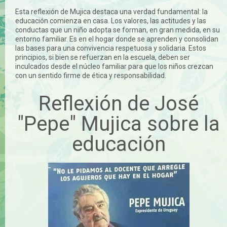
Esta reflexión de Mujica destaca una verdad fundamental: la
educación comienza en casa. Los valores, las actitudes y las
conductas que un niño adopta se forman, en gran medida, en su
entorno familiar. Es en el hogar donde se aprenden y consolidan
las bases para una convivencia respetuosa y solidaria. Estos
principios, si bien se refuerzan en la escuela, deben ser
inculcados desde el núcleo familiar para que los niños crezcan
con un sentido firme de ética y responsabilidad.
Reflexión de José
"Pepe" Mujica sobre la
educación