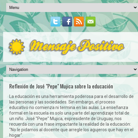
Reflexión de José "Pepe" Mujica sobre la educación
La educación es una herramienta poderosa para el desarrollo de
las personas y las sociedades. Sin embargo, el proceso
educativo no comienza ni termina en las aulas. La enseñanza
formal en la escuela es solo una parte del aprendizaje total de
un niño. José "Pepe" Mujica, expresidente de Uruguay, nos
recuerda con una frase impactante la realidad de la educación:
"No le pidamos al docente que arregle los agujeros que hay en el
hogar".