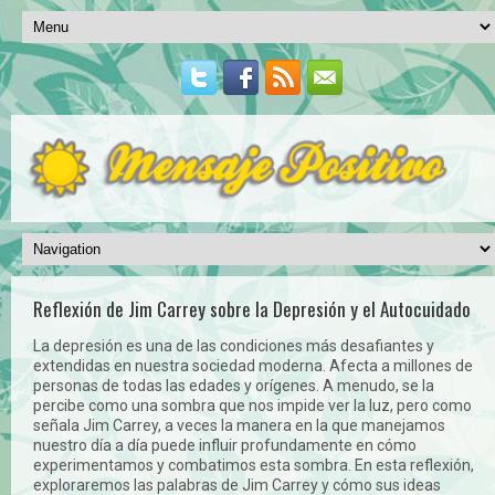
Reflexión de Jim Carrey sobre la Depresión y el Autocuidado
La depresión es una de las condiciones más desafiantes y
extendidas en nuestra sociedad moderna. Afecta a millones de
personas de todas las edades y orígenes. A menudo, se la
percibe como una sombra que nos impide ver la luz, pero como
señala Jim Carrey, a veces la manera en la que manejamos
nuestro día a día puede influir profundamente en cómo
experimentamos y combatimos esta sombra. En esta reflexión,
exploraremos las palabras de Jim Carrey y cómo sus ideas