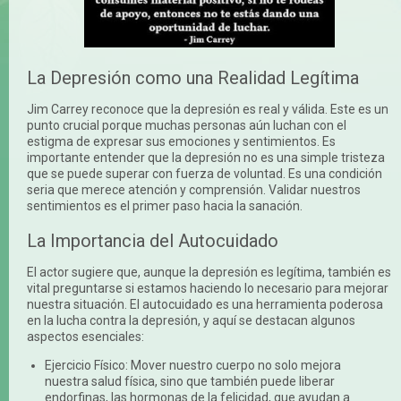
La Depresión como una Realidad Legítima
Jim Carrey reconoce que la depresión es real y válida. Este es un
punto crucial porque muchas personas aún luchan con el
estigma de expresar sus emociones y sentimientos. Es
importante entender que la depresión no es una simple tristeza
que se puede superar con fuerza de voluntad. Es una condición
seria que merece atención y comprensión. Validar nuestros
sentimientos es el primer paso hacia la sanación.
La Importancia del Autocuidado
El actor sugiere que, aunque la depresión es legítima, también es
vital preguntarse si estamos haciendo lo necesario para mejorar
nuestra situación. El autocuidado es una herramienta poderosa
en la lucha contra la depresión, y aquí se destacan algunos
aspectos esenciales:
Ejercicio Físico: Mover nuestro cuerpo no solo mejora
nuestra salud física, sino que también puede liberar
endorfinas, las hormonas de la felicidad, que ayudan a