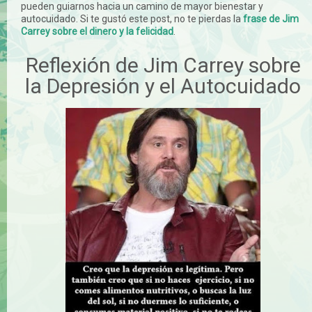
pueden guiarnos hacia un camino de mayor bienestar y
autocuidado. Si te gustó este post, no te pierdas la
frase de Jim
Carrey sobre el dinero y la felicidad
.
Reflexión de Jim Carrey sobre
la Depresión y el Autocuidado