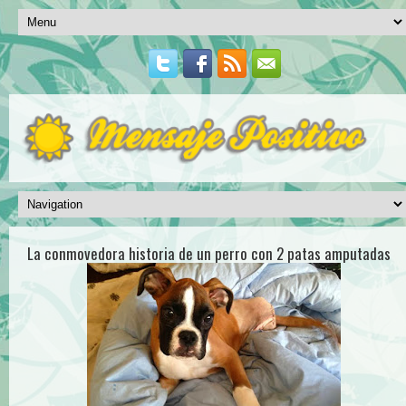
La conmovedora historia de un perro con 2 patas amputadas