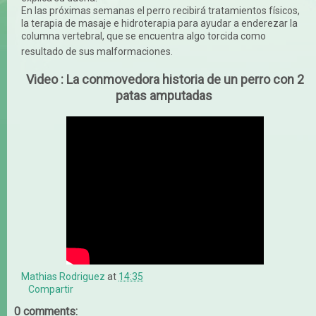
En las próximas semanas el perro recibirá tratamientos físicos,
la terapia de masaje e hidroterapia para ayudar a enderezar la
columna vertebral, que se encuentra algo torcida como
resultado de sus malformaciones.
Video : La conmovedora historia de un perro con 2
patas amputadas
Mathias Rodriguez
at
14:35
Compartir
0 comments: