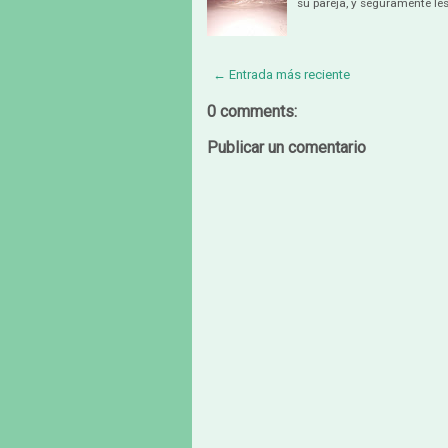
su pareja, y seguramente le
← Entrada más reciente
0 comments:
Publicar un comentario