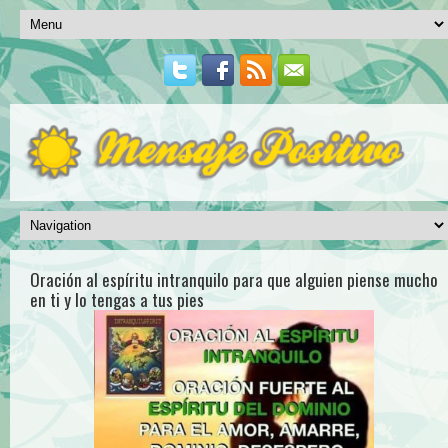
Oración al espíritu intranquilo para que alguien piense mucho
en ti y lo tengas a tus pies