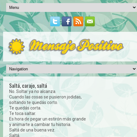
Saltá, carajo, saltá
No. Soltar ya no alcanza.
Cuando las cosas se pusieron jodidas,
soltando te quedás corto.
Te quedás corta.
Te toca saltar.
Es hora de pegar un estirón más grande
y animarte a cambiar tu historia.
Saltá de una buena vez.
Saltá.