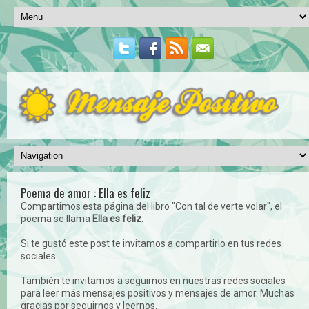
Poema de amor : Ella es feliz
Compartimos esta página del libro "Con tal de verte volar", el
poema se llama
Ella es feliz
.
Si te gustó este post te invitamos a compartirlo en tus redes
sociales.
También te invitamos a seguirnos en nuestras redes sociales
para leer más mensajes positivos y mensajes de amor. Muchas
gracias por seguirnos y leernos.