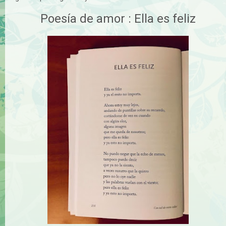
Poesía de amor : Ella es feliz