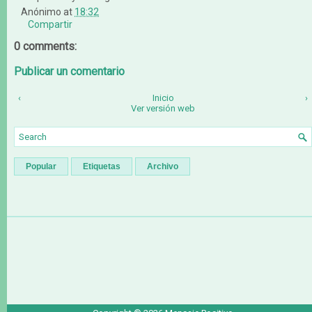
Anónimo
at
18:32
Compartir
0 comments:
Publicar un comentario
‹
Inicio
›
Ver versión web
Popular
Etiquetas
Archivo