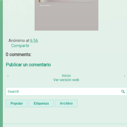
Anónimo
at
6:56
Compartir
0 comments:
Publicar un comentario
‹
Inicio
›
Ver versión web
Popular
Etiquetas
Archivo