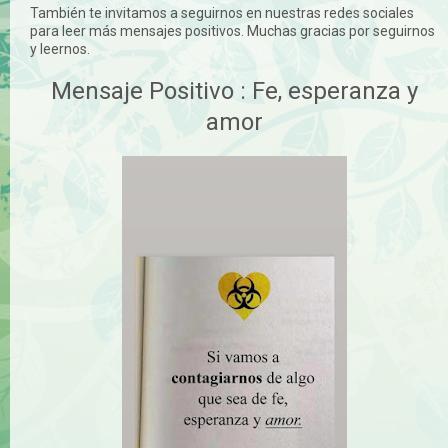
También te invitamos a seguirnos en nuestras redes sociales
para leer más mensajes positivos. Muchas gracias por seguirnos
y leernos.
Mensaje Positivo : Fe, esperanza y
amor