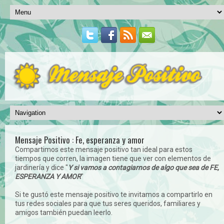
Mensaje Positivo : Fe, esperanza y amor
Compartimos este mensaje positivo tan ideal para estos
tiempos que corren, la imagen tiene que ver con elementos de
jardinería y dice "
Y si vamos a contagiarnos de algo que sea de FE,
ESPERANZA Y AMOR
"
Si te gustó este mensaje positivo te invitamos a compartirlo en
tus redes sociales para que tus seres queridos, familiares y
amigos también puedan leerlo.