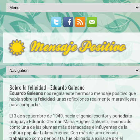
Sobre la felicidad - Eduardo Galeano
Eduardo Galeano
nos regala este hermoso mensaje positivo que
habla
sobre la felicidad
, unas reflexiones realmente maravillosas
para compartir!
El 3 de septiembre de 1940, nacía el genial escritor y periodista
uruguayo Eduardo Germán María Hughes Galeano, reconocido
como una de las plumas más destacadas e influyentes de la
cultura popular Latinoamérica. Con más de una década
trabajando como periodista, fue obligado a exiliarse por el