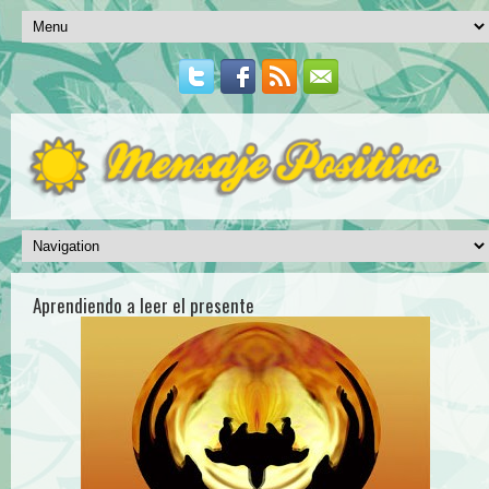
Aprendiendo a leer el presente