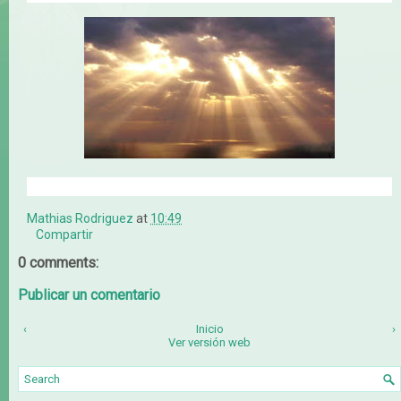
Mathias Rodriguez
at
10:49
Compartir
0 comments:
Publicar un comentario
‹
Inicio
›
Ver versión web