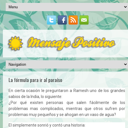
La fórmula para ir al paraíso
En cierta ocasión le preguntaron a Ramesh uno de los grandes
sabios de la India, lo siguiente:
¿Por qué existen personas que salen fácilmente de los
problemas mas complicados, mientras que otros sufren por
problemas muy pequeños y se ahogan en un vaso de agua?
El simplemente sonrió y contó una historia: