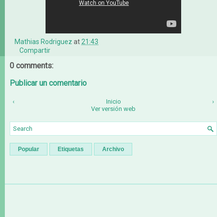
Mathias Rodriguez
at
21:43
Compartir
0 comments:
Publicar un comentario
‹
Inicio
›
Ver versión web
Popular
Etiquetas
Archivo