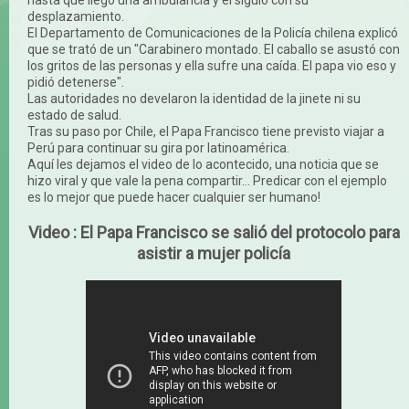
desplazamiento.
El Departamento de Comunicaciones de la Policía chilena explicó
que se trató de un "Carabinero montado. El caballo se asustó con
los gritos de las personas y ella sufre una caída. El papa vio eso y
pidió detenerse".
Las autoridades no develaron la identidad de la jinete ni su
estado de salud.
Tras su paso por Chile, el Papa Francisco tiene previsto viajar a
Perú para continuar su gira por latinoamérica.
Aquí les dejamos el video de lo acontecido, una noticia que se
hizo viral y que vale la pena compartir... Predicar con el ejemplo
es lo mejor que puede hacer cualquier ser humano!
Video : El Papa Francisco se salió del protocolo para
asistir a mujer policía