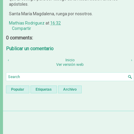
apóstoles.
Santa María Magdalena, ruega por nosotros.
Mathias Rodriguez
at
16:32
Compartir
0 comments:
Publicar un comentario
‹
Inicio
›
Ver versión web
Popular
Etiquetas
Archivo