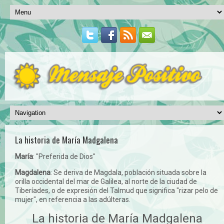
La historia de María Madgalena
María
: "Preferida de Dios"
Magdalena
: Se deriva de Magdala, población situada sobre la
orilla occidental del mar de Galilea, al norte de la ciudad de
Tiberíades, o de expresión del Talmud que significa "rizar pelo de
mujer", en referencia a las adúlteras.
La historia de María Madgalena