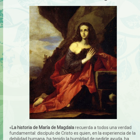
«
La historia de María de Magdala
recuerda a todos una verdad
fundamental: discípulo de Cristo es quien, en la experiencia de la
debilidad humana, ha tenido la humildad de pedirle ayuda, ha