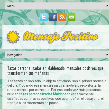
Tazas personalizadas en Maldonado: mensajes positivos que
transforman tus mañanas
Las tazas no son solo un objeto cotidiano: son el primer mensaje
del día. Y cuando ese mensaje inspira, motiva o reconforta, la
rutina cambia por completo. Por eso, cada vez más personas
buscan
tazas personalizadas Maldonado
especialmente
diseñadas con frases positivas que acompañan el desayuno, el
trabajo o los momentos de pausa.