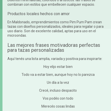
combinan con estilos que embellecen cualquier espacio.
Productos locales hechos con amor
En Maldonado, emprendimientos como Pim Pum Pam crean
tazas con diseños personalizados, ideales para regalar o para
uso diario. Son de excelente calidad, aptas para uso en el
microondas.
Las mejores frases motivadoras perfectas
para tazas personalizadas
Aquí tenés una lista amplia, variada y positiva para inspirarte:
Hoy elijo estar bien
Todo va a estar bien, aunque hoy no lo parezca
Un día a la vez
Crecé, incluso despacito
Vos podés con todo
Merecés cosas lindas