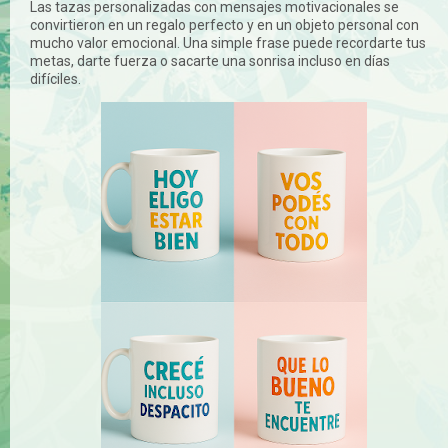
Las tazas personalizadas con mensajes motivacionales se
convirtieron en un regalo perfecto y en un objeto personal con
mucho valor emocional. Una simple frase puede recordarte tus
metas, darte fuerza o sacarte una sonrisa incluso en días
difíciles.