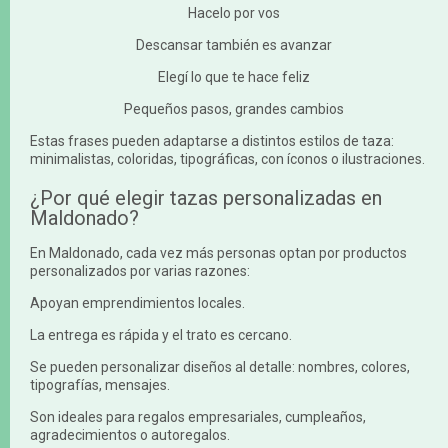
Hacelo por vos
Descansar también es avanzar
Elegí lo que te hace feliz
Pequeños pasos, grandes cambios
Estas frases pueden adaptarse a distintos estilos de taza:
minimalistas, coloridas, tipográficas, con íconos o ilustraciones.
¿Por qué elegir tazas personalizadas en
Maldonado?
En Maldonado, cada vez más personas optan por productos
personalizados por varias razones:
Apoyan emprendimientos locales.
La entrega es rápida y el trato es cercano.
Se pueden personalizar diseños al detalle: nombres, colores,
tipografías, mensajes.
Son ideales para regalos empresariales, cumpleaños,
agradecimientos o autoregalos.