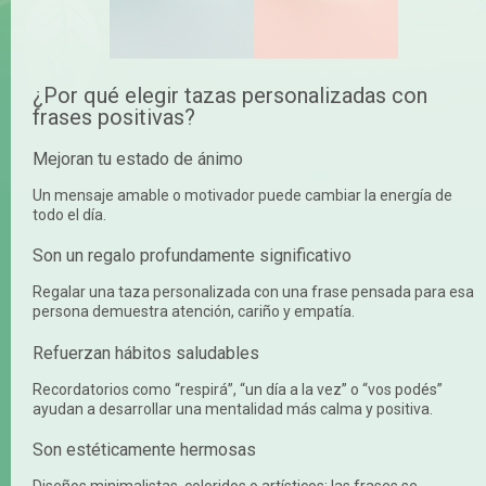
¿Por qué elegir tazas personalizadas con
frases positivas?
Mejoran tu estado de ánimo
Un mensaje amable o motivador puede cambiar la energía de
todo el día.
Son un regalo profundamente significativo
Regalar una taza personalizada con una frase pensada para esa
persona demuestra atención, cariño y empatía.
Refuerzan hábitos saludables
Recordatorios como “respirá”, “un día a la vez” o “vos podés”
ayudan a desarrollar una mentalidad más calma y positiva.
Son estéticamente hermosas
Diseños minimalistas, coloridos o artísticos: las frases se