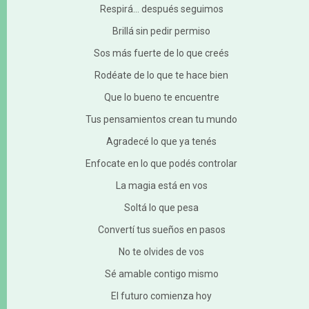
Respirá… después seguimos
Brillá sin pedir permiso
Sos más fuerte de lo que creés
Rodéate de lo que te hace bien
Que lo bueno te encuentre
Tus pensamientos crean tu mundo
Agradecé lo que ya tenés
Enfocate en lo que podés controlar
La magia está en vos
Soltá lo que pesa
Convertí tus sueños en pasos
No te olvides de vos
Sé amable contigo mismo
El futuro comienza hoy