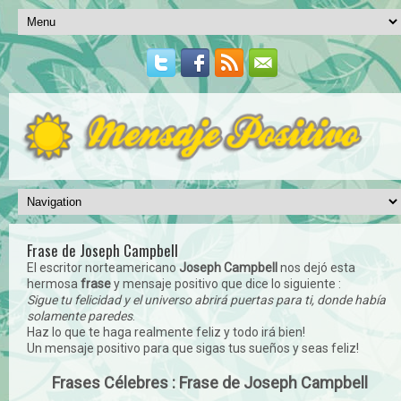
Frase de Joseph Campbell
El escritor norteamericano
Joseph Campbell
nos dejó esta
hermosa
frase
y mensaje positivo que dice lo siguiente :
Sigue tu felicidad y el universo abrirá puertas para ti, donde había
solamente paredes
.
Haz lo que te haga realmente feliz y todo irá bien!
Un mensaje positivo para que sigas tus sueños y seas feliz!
Frases Célebres : Frase de Joseph Campbell