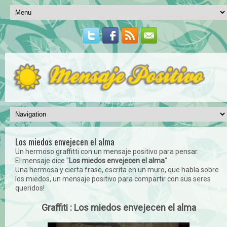
Los miedos envejecen el alma
Un hermoso graffitti con un mensaje positivo para pensar.
El mensaje dice "
Los miedos envejecen el alma
"
Una hermosa y cierta frase, escrita en un muro, que habla sobre
los miedos, un mensaje positivo para compartir con sus seres
queridos!
Graffiti : Los miedos envejecen el alma