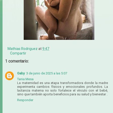
Mathias Rodriguez
at
9:47
Compartir
1 comentario:
Gaby
3 de junio de 2025 a las 5:07
Tania Mesa
La maternidad es una etapa transformadora donde la madre
experimenta cambios físicos y emocionales profundos. La
lactancia materna no solo fortalece el vínculo con el bebé,
sino que también aporta beneficios para su salud y bienestar .
Responder