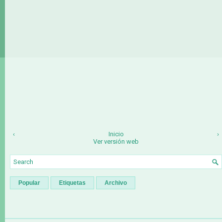
‹
Inicio
›
Ver versión web
Popular
Etiquetas
Archivo