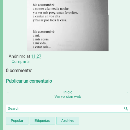
Anónimo
at
11:27
Compartir
0 comments:
Publicar un comentario
‹
Inicio
›
Ver versión web
Popular
Etiquetas
Archivo