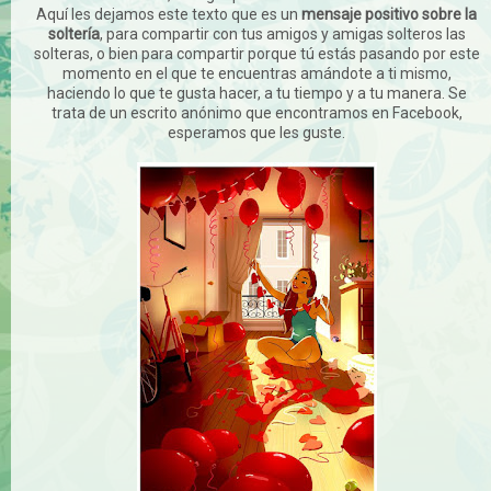
Aquí les dejamos este texto que es un
mensaje positivo sobre la
soltería
, para compartir con tus amigos y amigas solteros las
solteras, o bien para compartir porque tú estás pasando por este
momento en el que te encuentras amándote a ti mismo,
haciendo lo que te gusta hacer, a tu tiempo y a tu manera. Se
trata de un escrito anónimo que encontramos en Facebook,
esperamos que les guste.