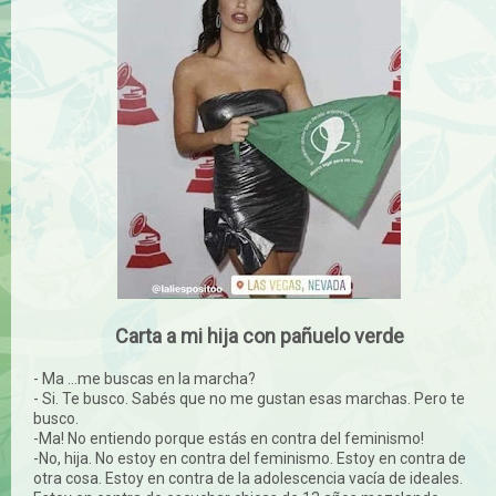
Carta a mi hija con pañuelo verde
- Ma ...me buscas en la marcha?
- Si. Te busco. Sabés que no me gustan esas marchas. Pero te
busco.
-Ma! No entiendo porque estás en contra del feminismo!
-No, hija. No estoy en contra del feminismo. Estoy en contra de
otra cosa. Estoy en contra de la adolescencia vacía de ideales.