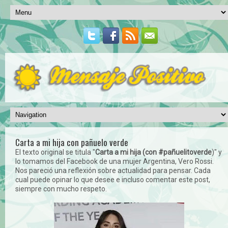
Carta a mi hija con pañuelo verde
El texto original se titula "
Carta a mi hija (con #pañuelitoverde
)" y
lo tomamos del Facebook de una mujer Argentina, Vero Rossi.
Nos pareció una reflexión sobre actualidad para pensar. Cada
cual puede opinar lo que desee e incluso comentar este post,
siempre con mucho respeto.