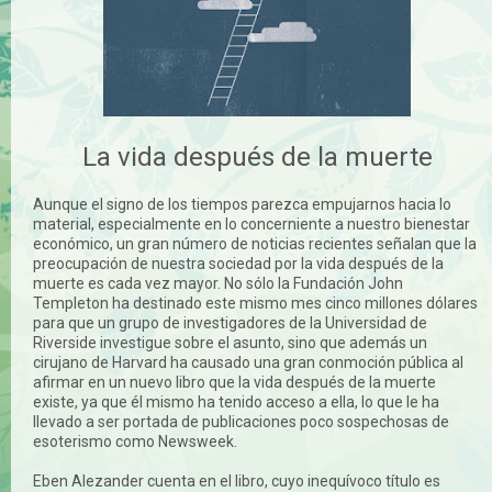
La vida después de la muerte
Aunque el signo de los tiempos parezca empujarnos hacia lo
material, especialmente en lo concerniente a nuestro bienestar
económico, un gran número de noticias recientes señalan que la
preocupación de nuestra sociedad por la vida después de la
muerte es cada vez mayor. No sólo la Fundación John
Templeton ha destinado este mismo mes cinco millones dólares
para que un grupo de investigadores de la Universidad de
Riverside investigue sobre el asunto, sino que además un
cirujano de Harvard ha causado una gran conmoción pública al
afirmar en un nuevo libro que la vida después de la muerte
existe, ya que él mismo ha tenido acceso a ella, lo que le ha
llevado a ser portada de publicaciones poco sospechosas de
esoterismo como Newsweek.
Eben Alezander cuenta en el libro, cuyo inequívoco título es