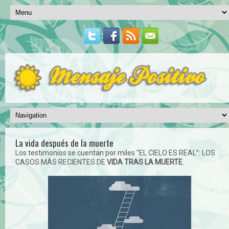
La vida después de la muerte
Los testimonios se cuentan por miles “EL CIELO ES REAL”: LOS
CASOS MÁS RECIENTES DE
VIDA TRAS LA MUERTE
.