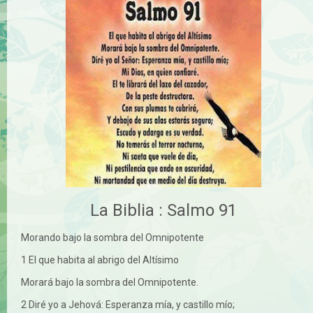
La Biblia : Salmo 91
Morando bajo la sombra del Omnipotente
1 El que habita al abrigo del Altísimo
Morará bajo la sombra del Omnipotente.
2 Diré yo a Jehová: Esperanza mía, y castillo mío;