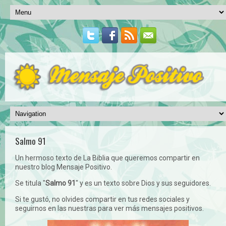
Salmo 91
Un hermoso texto de La Biblia que queremos compartir en
nuestro blog Mensaje Positivo.
Se titula "
Salmo 91
" y es un texto sobre Dios y sus seguidores.
Si te gustó, no olvides compartir en tus redes sociales y
seguirnos en las nuestras para ver más mensajes positivos.