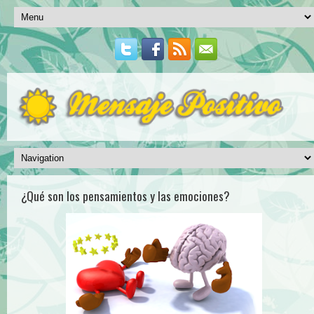
¿Qué son los pensamientos y las emociones?