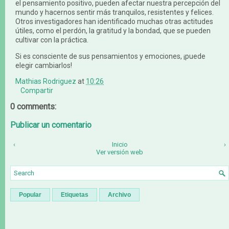
el pensamiento positivo, pueden afectar nuestra percepción del
mundo y hacernos sentir más tranquilos, resistentes y felices.
Otros investigadores han identificado muchas otras actitudes
útiles, como el perdón, la gratitud y la bondad, que se pueden
cultivar con la práctica.
Si es consciente de sus pensamientos y emociones, ¡puede
elegir cambiarlos!
Mathias Rodriguez
at
10:26
Compartir
0 comments:
Publicar un comentario
‹
Inicio
›
Ver versión web
Popular
Etiquetas
Archivo