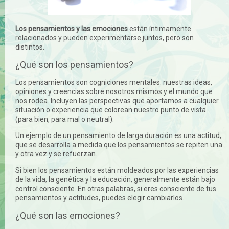
Los pensamientos y las emociones
están íntimamente
relacionados y pueden experimentarse juntos, pero son
distintos.
¿Qué son los pensamientos?
Los pensamientos son cogniciones mentales: nuestras ideas,
opiniones y creencias sobre nosotros mismos y el mundo que
nos rodea. Incluyen las perspectivas que aportamos a cualquier
situación o experiencia que colorean nuestro punto de vista
(para bien, para mal o neutral).
Un ejemplo de un pensamiento de larga duración es una actitud,
que se desarrolla a medida que los pensamientos se repiten una
y otra vez y se refuerzan.
Si bien los pensamientos están moldeados por las experiencias
de la vida, la genética y la educación, generalmente están bajo
control consciente. En otras palabras, si eres consciente de tus
pensamientos y actitudes, puedes elegir cambiarlos.
¿Qué son las emociones?