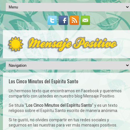
Los Cinco Minutos del Espíritu Santo
Un hermoso texto que encontramos en Facebook y queremos
compartirlo con ustedes en nuestro blog Mensaje Positivo.
Se titula "
Los Cinco Minutos del Espíritu Santo
" y es un texto
religioso sobre el Espíritu Santo escrito de manera anónima.
Si te gustó, no olvides compartir en tus redes sociales y
seguirnos en las nuestras para ver más mensajes positivos.