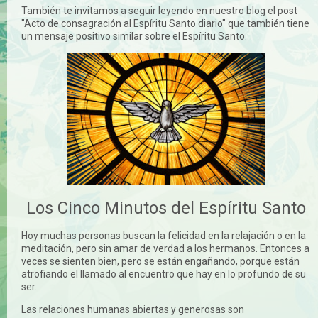
También te invitamos a seguir leyendo en nuestro blog el post
"Acto de consagración al Espíritu Santo diario" que también tiene
un mensaje positivo similar sobre el Espíritu Santo.
Los Cinco Minutos del Espíritu Santo
Hoy muchas personas buscan la felicidad en la relajación o en la
meditación, pero sin amar de verdad a los hermanos. Entonces a
veces se sienten bien, pero se están engañando, porque están
atrofiando el llamado al encuentro que hay en lo profundo de su
ser.
Las relaciones humanas abiertas y generosas son