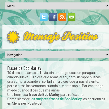
Frases de Bob Marley
Tú dices que amas la lluvia, sin embargo usas un paraguas
cuando llueve. Tú dices que amas el sol, pero siempre buscas
una sombra cuando el sol brilla. Tú dices que amas el viento,
pero cierras las ventanas cuando el viento sopla. Por eso tengo
miedo cuando dices que me amas.
Una hermosa
frase de Bob Marley
para reflexionar.
Como siempre
las mejores frases de Bob Marley
las encuentras
en Mensajes Positivos!