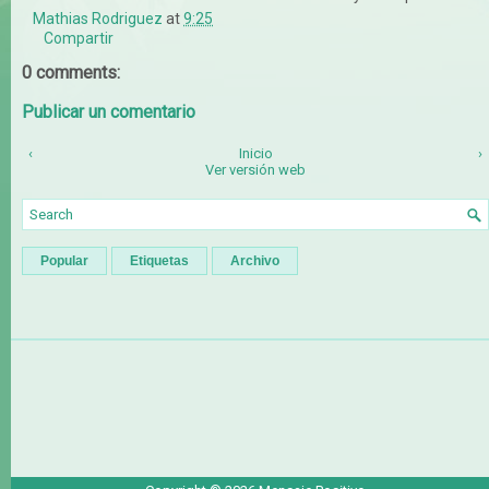
Mathias Rodriguez
at
9:25
Compartir
0 comments:
Publicar un comentario
‹
Inicio
›
Ver versión web
Popular
Etiquetas
Archivo