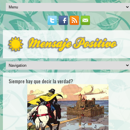
Siempre hay que decir la verdad?