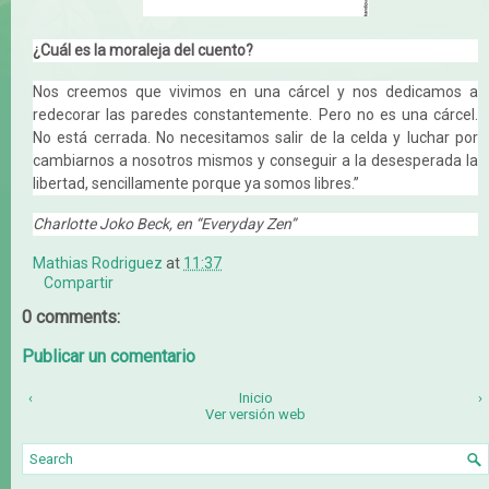
¿Cuál es la moraleja del cuento?
Nos creemos que vivimos en una cárcel y nos dedicamos a
redecorar las paredes constantemente. Pero no es una cárcel.
No está cerrada. No necesitamos salir de la celda y luchar por
cambiarnos a nosotros mismos y conseguir a la desesperada la
libertad, sencillamente porque ya somos libres.”
Charlotte Joko Beck, en “Everyday Zen”
Mathias Rodriguez
at
11:37
Compartir
0 comments:
Publicar un comentario
‹
Inicio
›
Ver versión web