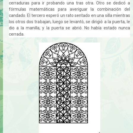
cerraduras para ir probando una tras otra. Otro se dedicó a
fórmulas matemáticas para averiguar la combinación del
candado. El tercero esperó un rato sentado en una silla mientras
los otros dos trabajan, luego se levantó, se dirigió a la puerta, le
dio a la manilla, y la puerta se abrió. No había estado nunca
cerrada.