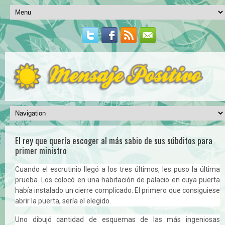
El rey que quería escoger al más sabio de sus súbditos para
primer ministro
Cuando el escrutinio llegó a los tres últimos, les puso la última
prueba. Los colocó en una habitación de palacio en cuya puerta
había instalado un cierre complicado. El primero que consiguiese
abrir la puerta, sería el elegido.
Uno dibujó cantidad de esquemas de las más ingeniosas