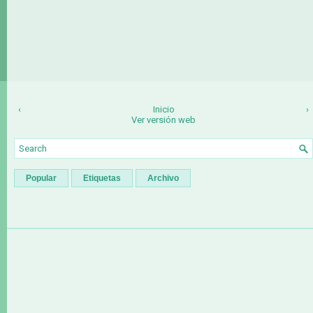
‹
Inicio
›
Ver versión web
Popular
Etiquetas
Archivo