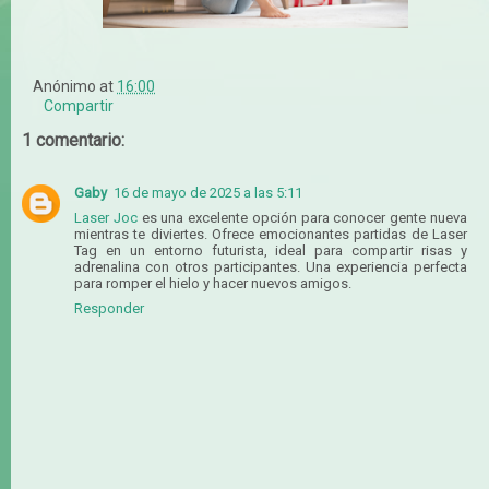
Anónimo
at
16:00
Compartir
1 comentario:
Gaby
16 de mayo de 2025 a las 5:11
Laser Joc
es una excelente opción para conocer gente nueva
mientras te diviertes. Ofrece emocionantes partidas de Laser
Tag en un entorno futurista, ideal para compartir risas y
adrenalina con otros participantes. Una experiencia perfecta
para romper el hielo y hacer nuevos amigos.
Responder